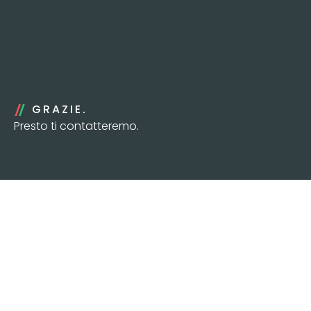
GRAZIE.
Presto ti contatteremo.