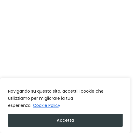
Navigando su questo sito, accetti i cookie che
utilizziamo per migliorare la tua
esperienza.
Cookie Policy
Accetta